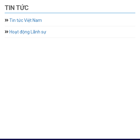
TIN TỨC
Tin tức Việt Nam
Hoạt động Lãnh sự