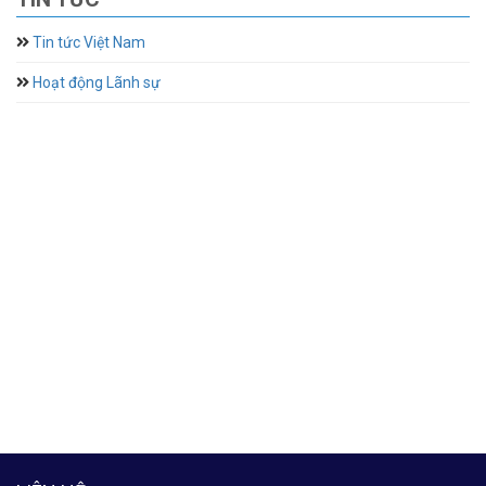
Tin tức Việt Nam
Hoạt động Lãnh sự