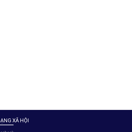
ẠNG XÃ HỘI